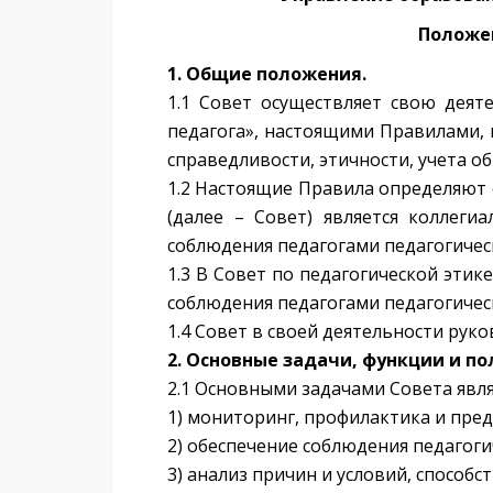
Положен
1. Общие положения.
1.1 Совет осуществляет свою деяте
педагога», настоящими Правилами,
справедливости, этичности, учета о
1.2 Настоящие Правила определяют 
(далее – Совет) является коллег
соблюдения педагогами педагогичес
1.3 В Совет по педагогической эти
соблюдения педагогами педагогичес
1.4 Совет в своей деятельности рук
2. Основные задачи, функции и п
2.1 Основными задачами Совета явля
1) мониторинг, профилактика и пре
2) обеспечение соблюдения педагоги
3) анализ причин и условий, способ