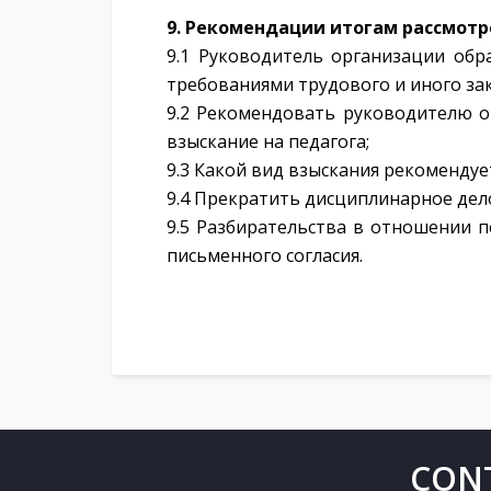
9. Рекомендации итогам рассмот
9.1 Руководитель организации об
требованиями трудового и иного за
9.2 Рекомендовать руководителю о
взыскание на педагога;
9.3 Какой вид взыскания рекомендуе
9.4 Прекратить дисциплинарное дел
9.5 Разбирательства в отношении п
письменного согласия.
CON