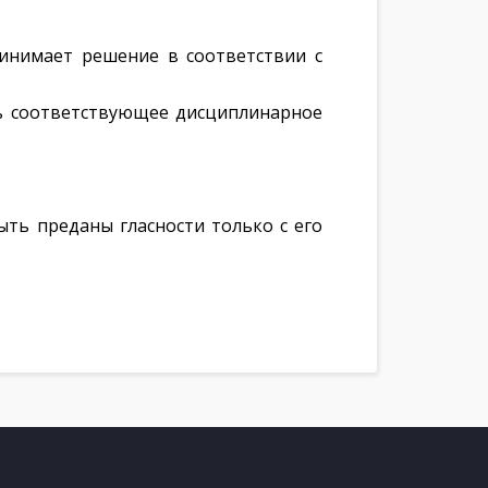
инимает решение в соответствии с
ть соответствующее дисциплинарное
ыть преданы гласности только с его