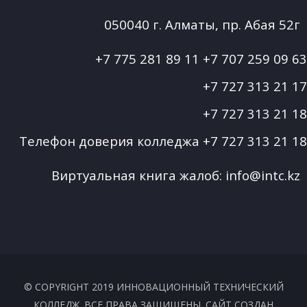
050040 г. Алматы, пр. Абая 52г
+7 775 281 89 11
+7 707 259 09 63
+7 727 313 21 17
+7 727 313 21 18
Телефон доверия колледжа
+7 727 313 21 18
Виртуальная книга жалоб:
info@intc.kz
© COPYRIGHT 2019 ИННОВАЦИОННЫЙ ТЕХНИЧЕСКИЙ
КОЛЛЕДЖ. ВСЕ ПРАВА ЗАЩИЩЕНЫ. САЙТ СОЗДАН