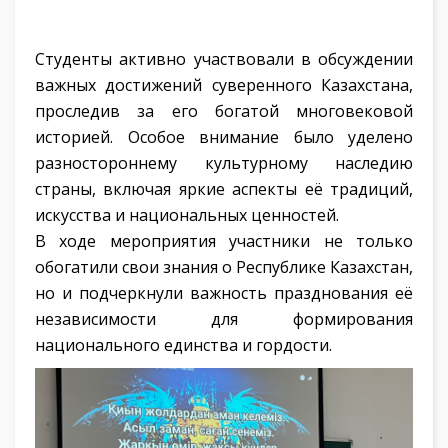
Студенты активно участвовали в обсуждении
важных достижений суверенного Казахстана,
проследив за его богатой многовековой
историей. Особое внимание было уделено
разностороннему культурному наследию
страны, включая яркие аспекты её традиций,
искусства и национальных ценностей.
В ходе мероприятия участники не только
обогатили свои знания о Республике Казахстан,
но и подчеркнули важность празднования её
независимости для формирования
национального единства и гордости.