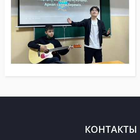
КОНТАКТЫ