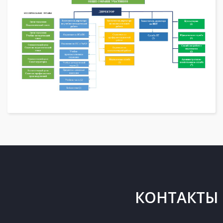
КОНТАКТЫ