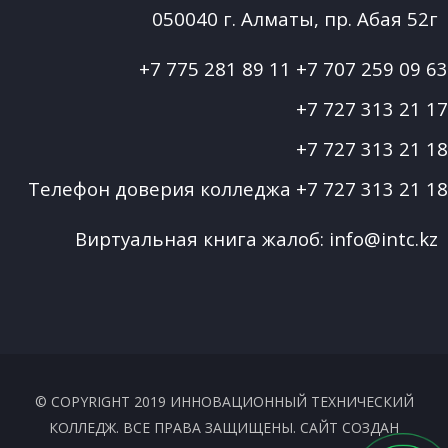
050040 г. Алматы, пр. Абая 52г
+7 775 281 89 11
+7 707 259 09 63
+7 727 313 21 17
+7 727 313 21 18
Телефон доверия колледжа
+7 727 313 21 18
Виртуальная книга жалоб:
info@intc.kz
© COPYRIGHT 2019 ИННОВАЦИОННЫЙ ТЕХНИЧЕСКИЙ
КОЛЛЕДЖ. ВСЕ ПРАВА ЗАЩИЩЕНЫ. САЙТ СОЗДАН