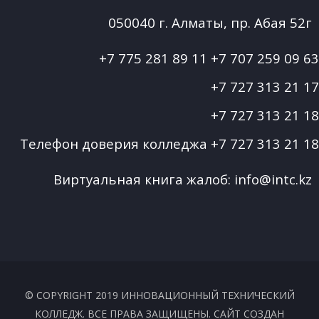
050040 г. Алматы, пр. Абая 52г
+7 775 281 89 11
+7 707 259 09 63
+7 727 313 21 17
+7 727 313 21 18
Телефон доверия колледжа
+7 727 313 21 18
Виртуальная книга жалоб:
info@intc.kz
© COPYRIGHT 2019 ИННОВАЦИОННЫЙ ТЕХНИЧЕСКИЙ
КОЛЛЕДЖ. ВСЕ ПРАВА ЗАЩИЩЕНЫ. САЙТ СОЗДАН