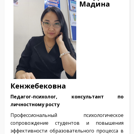
Мадина
Кенжебековна
Педагог-психолог, консультант по
личностному росту
Профессиональный психологическое
сопровождение студентов и повышения
эффективности образовательного процесса в