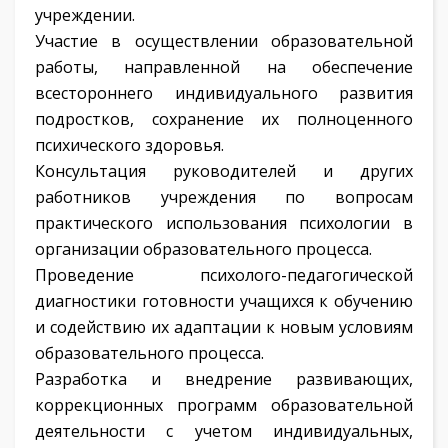
учреждении.
Участие в осуществлении образовательной
работы, направленной на обеспечение
всестороннего индивидуального развития
подростков, сохранение их полноценного
психического здоровья.
Консультация руководителей и других
работников учреждения по вопросам
практического использования психологии в
организации образовательного процесса.
Проведение психолого-педагогической
диагностики готовности учащихся к обучению
и содействию их адаптации к новым условиям
образовательного процесса.
Разработка и внедрение развивающих,
коррекционных программ образовательной
деятельности с учетом индивидуальных,