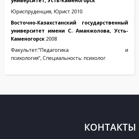
университет, Усть-Каменогорск
Юриспруденция, Юрист 2010
Восточно-Казахстанский государственный
университет имени С. Аманжолова, Усть-
Каменогорск
2008
Факультет:"Педагогика и
психология", Специальность: психолог
КОНТАКТЫ