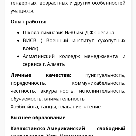
гендерных, возрастных и других особенностей
учащихся.
Опыт работы:
Школа-гимназия №30 им. Д.Ф.Снегина
ВИСВ ( Военный институт сухопутных
войск)
Алматинский колледж менеджмента и
сервиса г. Алматы
Личные качества:
пунктуальность,
порядочность, коммуникабельность,
честность, аккуратность, исполнительность,
обучаемость, внимательность.
Хобби: йога, танцы, плавание, чтение.
Высшее образование
Казахстанско-Американский свободный