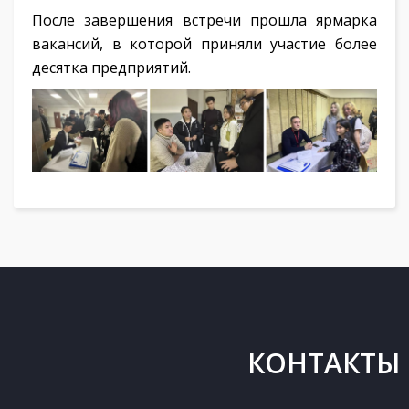
После завершения встречи прошла ярмарка
вакансий, в которой приняли участие более
десятка предприятий.
КОНТАКТЫ