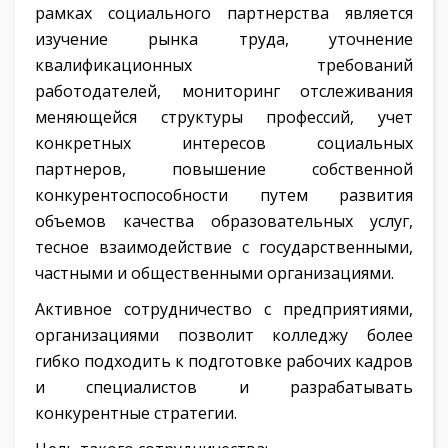
рамках социального партнерства является
изучение рынка труда, уточнение
квалификационных требований
работодателей, мониторинг отслеживания
меняющейся структуры профессий, учет
конкретных интересов социальных
партнеров, повышение собственной
конкурентоспособности путем развития
объемов качества образовательных услуг,
тесное взаимодействие с государственными,
частными и общественными организациями.
Активное сотрудничество с предприятиями,
организациями позволит колледжу более
гибко подходить к подготовке рабочих кадров
и специалистов и разрабатывать
конкурентные стратегии.