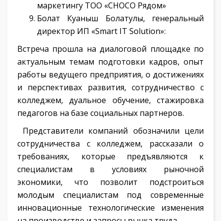
маркетингу ТОО «CHOCO Рядом»
Болат Куаныш Болатулы, генеральный
директор ИП «Smart IT Solution»:
Встреча прошла на диалоговой площадке по
актуальным темам подготовки кадров, опыт
работы ведущего предприятия, о достижениях
и перспективах развития, сотрудничество с
колледжем, дуальное обучение, стажировка
педагогов на базе социальных партнеров.
Представители компаний обозначили цели
сотрудничества с колледжем, рассказали о
требованиях, которые предъявляются к
специалистам в условиях рыночной
экономики, что позволит подстроиться
молодым специалистам под современные
инновационные технологические изменения
на производстве и запросы рынка труда.