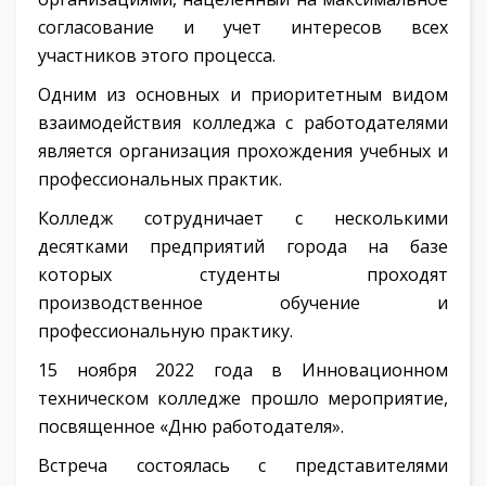
согласование и учет интересов всех
участников этого процесса.
Одним из основных и приоритетным видом
взаимодействия колледжа с работодателями
является организация прохождения учебных и
профессиональных практик.
Колледж сотрудничает с несколькими
десятками предприятий города на базе
которых студенты проходят
производственное обучение и
профессиональную практику.
15 ноября 2022 года в Инновационном
техническом колледже прошло мероприятие,
посвященное «Дню работодателя».
Встреча состоялась с представителями