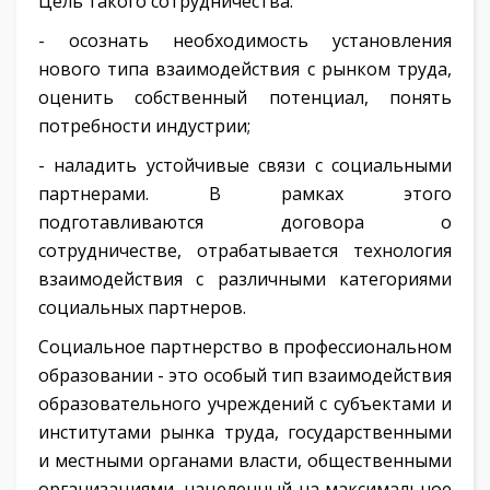
Цель такого сотрудничества:
- осознать необходимость установления
нового типа взаимодействия с рынком труда,
оценить собственный потенциал, понять
потребности индустрии;
- наладить устойчивые связи с социальными
партнерами. В рамках этого
подготавливаются договора о
сотрудничестве, отрабатывается технология
взаимодействия с различными категориями
социальных партнеров.
Социальное партнерство в профессиональном
образовании - это особый тип взаимодействия
образовательного учреждений с субъектами и
институтами рынка труда, государственными
и местными органами власти, общественными
организациями, нацеленный на максимальное