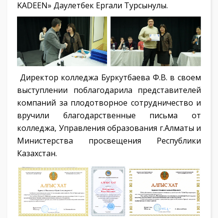
KADEEN» Даулетбек Ергали Турсынулы.
Директор колледжа Буркутбаева Ф.В. в своем
выступлении поблагодарила представителей
компаний за плодотворное сотрудничество и
вручили благодарственные письма от
колледжа, Управления образования г.Алматы и
Министерства просвещения Республики
Казахстан.