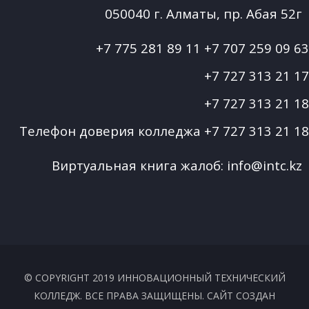
050040 г. Алматы, пр. Абая 52г
+7 775 281 89 11
+7 707 259 09 63
+7 727 313 21 17
+7 727 313 21 18
Телефон доверия колледжа
+7 727 313 21 18
Виртуальная книга жалоб:
info@intc.kz
© COPYRIGHT 2019 ИННОВАЦИОННЫЙ ТЕХНИЧЕСКИЙ
КОЛЛЕДЖ. ВСЕ ПРАВА ЗАЩИЩЕНЫ. САЙТ СОЗДАН