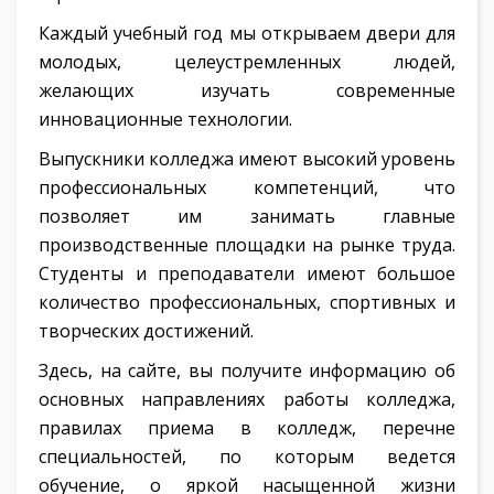
Каждый учебный год мы открываем двери для
молодых, целеустремленных людей,
желающих изучать современные
инновационные технологии.
Выпускники колледжа имеют высокий уровень
профессиональных компетенций, что
позволяет им занимать главные
производственные площадки на рынке труда.
Студенты и преподаватели имеют большое
количество профессиональных, спортивных и
творческих достижений.
Здесь, на сайте, вы получите информацию об
основных направлениях работы колледжа,
правилах приема в колледж, перечне
специальностей, по которым ведется
обучение, о яркой насыщенной жизни