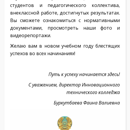
студентов и педагогического коллектива,
внеклассной работе, достигнутых результатах.
Вы сможете ознакомиться с нормативными
документами, просмотреть наши фото и
видеорепортажи.
Желаю вам в новом учебном году блестящих
успехов во всех начинаниях!
Путь к успеху начинается здесь!
С уважением, директор Инновационного
технического колледжа
Буркутбаева Фаина Валиевна