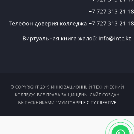
+7 727 313 21 18
Телефон доверия колледжа
+7 727 313 21 18
Виртуальная книга жалоб:
info@intc.kz
© COPYRIGHT 2019 ИННОВАЦИОННЫЙ ТЕХНИЧЕСКИЙ
КОЛЛЕДЖ. ВСЕ ПРАВА ЗАЩИЩЕНЫ. САЙТ СОЗДАН
ВЫПУСКНИКАМИ "МУИТ":
APPLE CITY CREATIVE