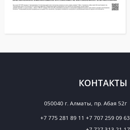
КОНТАКТЫ
050040 г. Алматы, пр. Абая 52г
+7 775 281 89 11
+7 707 259 09 63
+7 727 313 21 17