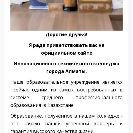
Дорогие друзья!
Я
рад
а
приветствовать
в
ас на
официальном сайте
Инновационного технического колледжа
города Алматы
.
Наше образовательное учреждение является
сейчас одним из самых востребованных в
системе среднего профессионального
образования в Казахстане.
Образование, полученное в нашем колледже -
это начало вашей успешной карьеры и
гарантия высокого качества жизни.