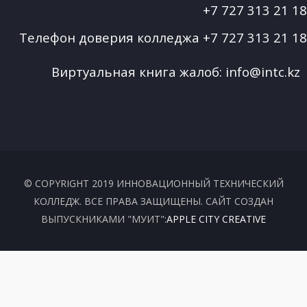
+7 727 313 21 18
Телефон доверия колледжа
+7 727 313 21 18
Виртуальная книга жалоб:
info@intc.kz
© COPYRIGHT 2019 ИННОВАЦИОННЫЙ ТЕХНИЧЕСКИЙ
КОЛЛЕДЖ. ВСЕ ПРАВА ЗАЩИЩЕНЫ. САЙТ СОЗДАН
ВЫПУСКНИКАМИ "МУИТ":
APPLE CITY CREATIVE