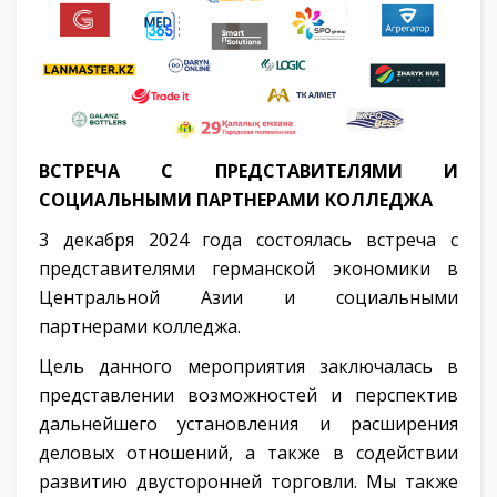
ВСТРЕЧА С ПРЕДСТАВИТЕЛЯМИ И
СОЦИАЛЬНЫМИ ПАРТНЕРАМИ КОЛЛЕДЖА
3 декабря 2024 года состоялась встреча с
представителями германской экономики в
Центральной Азии и социальными
партнерами колледжа.
Цель данного мероприятия заключалась в
представлении возможностей и перспектив
дальнейшего установления и расширения
деловых отношений, а также в содействии
развитию двусторонней торговли. Мы также