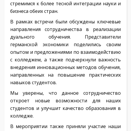
стремимся к более тесной интеграции науки и
бизнеса обеих стран.
В рамках встречи были обсуждены ключевые
направления сотрудничества в реализации
дуального обучения. Представители
германской экономики поделились своим
опытом и предложениями по взаимодействию
с колледжем, а также подчеркнули важность
внедрения инновационных методов обучения,
направленных на повышение практических
навыков студентов.
Мы уверены, что данное сотрудничество
откроет новые возможности для наших
студентов и улучшит качество образования в
колледже.
В мероприятии также приняли участие наши