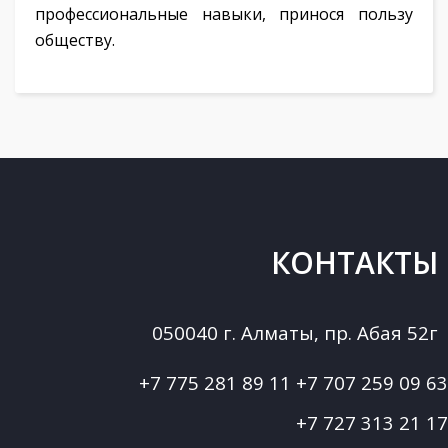
профессиональные навыки, принося пользу
обществу.
КОНТАКТЫ
050040 г. Алматы, пр. Абая 52г
+7 775 281 89 11
+7 707 259 09 63
+7 727 313 21 17