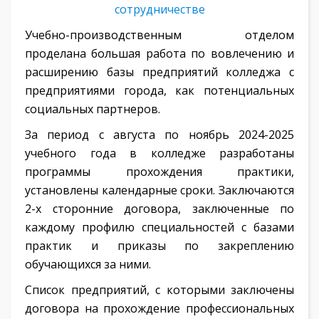
сотрудничестве
Учебно-производственным отделом
проделана большая работа по вовлечению и
расширению базы предприятий колледжа с
предприятиями города, как потенциальных
социальных партнеров.
За период с августа по ноябрь 2024-2025
учебного года в колледже разработаны
программы прохождения практики,
установлены календарные сроки. Заключаются
2-х сторонние договора, заключенные по
каждому профилю специальностей с базами
практик и приказы по закреплению
обучающихся за ними.
Список предприятий, с которыми заключены
договора на прохождение профессиональных