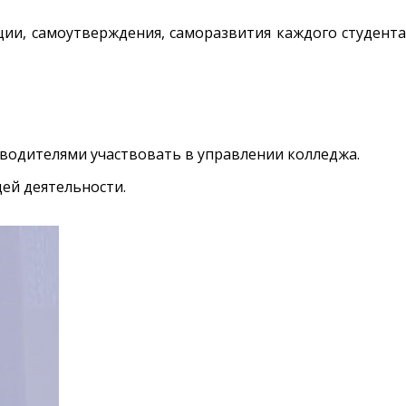
ции, самоутверждения, саморазвития каждого студента
водителями участвовать в управлении колледжа.
ей деятельности.