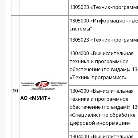
1305023 «Техник-программ
1305000 «Информационные
системы"
1305023 «Техник-программ
1304000 «Вычислительная
техника и программное
обеспечение (по видам)» 1
«Техник-программист»
10
1304000 «Вычислительная
АО «МУИТ»
техника и программное
обеспечение (по видам)» 1
«Специалист по обработке
цифровой информации»
1304000 «Вычислительная