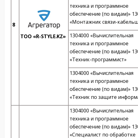
техника и программное
обеспечение (по видам)» 1
«Монтажник связи-кабель
8
1304000 «Вычислительная
ТОО «R-STYLE.KZ»
техника и программное
обеспечение (по видам)» 1
«Техник-программист»
1304000 «Вычислительная
техника и программное
обеспечение (по видам)» 1
«Техник по защите информ
1304000 «Вычислительная
техника и программное
обеспечение (по видам)» 1
«Специалист по обработке