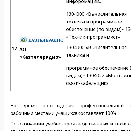
инфоромации»
1304000 «Вычислительная
техника и программное
обеспечение (по видам)» 1
«Техник-программист»
1304000 «Вычислительная
17
АО
техника и
«Казтелерадио»
программное обеспечение 
видам)» 1304022 «Монтажн
связи-кабельщик»
На время прохождения профессиональной п
рабочими местами учащихся составляет 100%.
По окончании учебно-производственных и технол