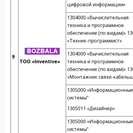
цифровой информации»
1304000 «Вычислительная
техника и программное
обеспечение (по видам)» 1
«Техник-программист»
1304000 «Вычислительная
9
ТОО «Inventive»
техника и программное
обеспечение (по видам)» 1
«Монтажник связи-кабель
1305000 «Информационные
системы"
1305011 «Дизайнер»
1305000 «Информационные
системы"