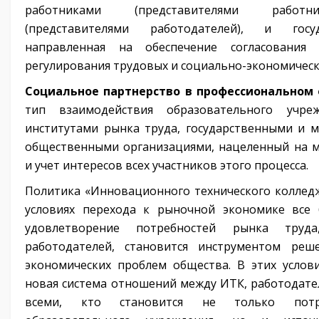
работниками (представителями работни
(представителями работодателей), и госу
направленная на обеспечение согласования
регулирования трудовых и социально-экономичес
Социальное партнерство в профессиональном
тип взаимодействия образовательного учр
институтами рынка труда, государственными и м
общественными организациями, нацеленный на м
и учет интересов всех участников этого процесса.
Политика «Инновационного технического колледж
условиях перехода к рыночной экономике все 
удовлетворение потребностей рынка труда
работодателей, становится инструментом реш
экономических проблем общества. В этих услови
новая система отношений между ИТК, работодател
всеми, кто становится не только потре