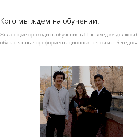
Кого мы ждем на обучении:
Желающие проходить обучение в IT-колледже должны 
обязательные профориентационные тесты и собеседов