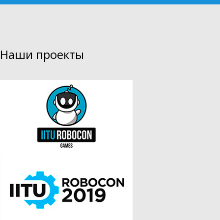
Наши проекты