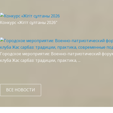
Конкурс «Жігіт сұлтаны 2026"
Городское мероприятие: Военно-патриотический фору
клуба Жас сарбаз: традиции, практика, ...
ВСЕ НОВОСТИ