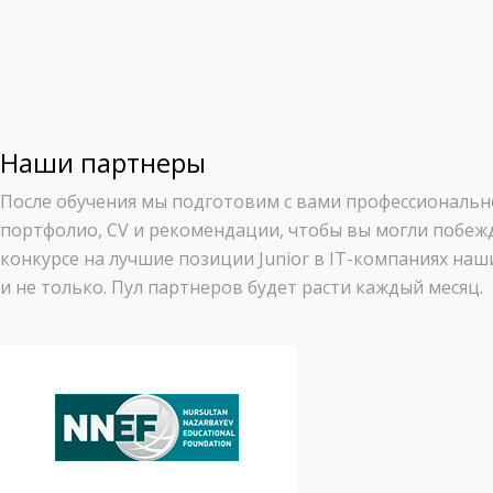
Наши партнеры
После обучения мы подготовим с вами профессиональн
портфолио, CV и рекомендации, чтобы вы могли побеж
конкурсе на лучшие позиции Junior в IT-компаниях на
и не только. Пул партнеров будет расти каждый месяц.