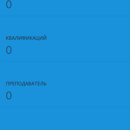
0
КВАЛИФИКАЦИЙ
0
ПРЕПОДАВАТЕЛЬ
0