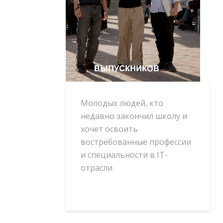
Молодых людей, кто
недавно закончил школу и
хочет освоить
востребованные профессии
и специальности в IT-
отрасли