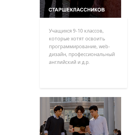
Учащихся 9-10 классов,
которые хотят освоить
программирование, web-
дизайн, профессиональный
английский и д.р.