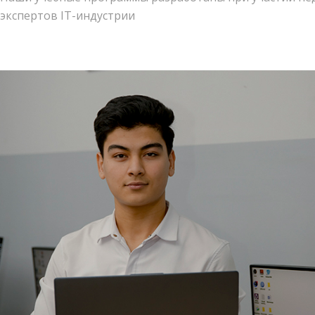
экспертов IT-индустрии