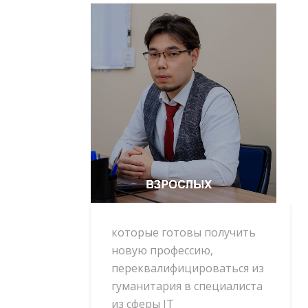
которые готовы получить
новую профессию,
переквалифицироваться из
гуманитария в специалиста
из сферы IT