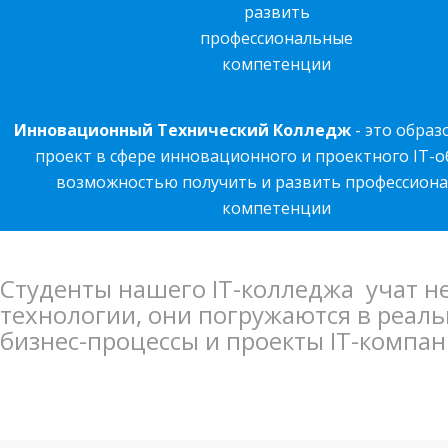
развить
профессиональные
компетенции
Инновационный Технический Колледж
- это обра
проект в сфере инновационного и проектного IT-о
возможностью получить и развить профессион
компетенции
Студенты нашего IT-колледжа учат н
технологии, они погружаются в реал
бизнес-процессы и проекты IT-компа