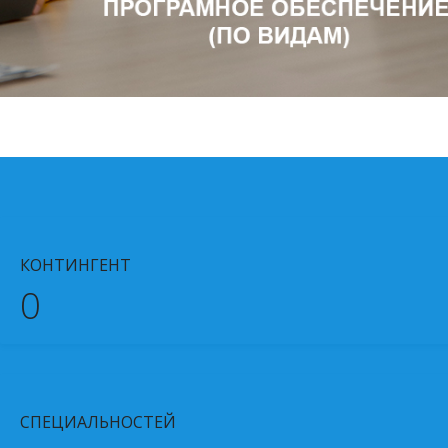
КОНТИНГЕНТ
0
СПЕЦИАЛЬНОСТЕЙ