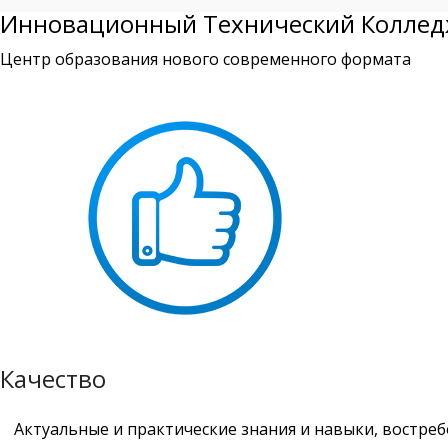
Инновационный Технический Колледж 
Центр образования нового современного формата
Качество
Актуальные и практические знания и навыки, востре