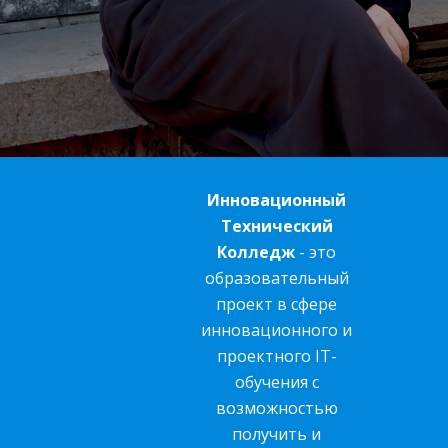
Инновационный
Технический
Колледж
- это
образовательный
проект в сфере
инновационного и
проектного IT-
обучения с
возможностью
получить и