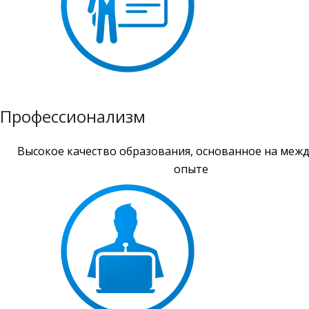
Профессионализм
Высокое качество образования, основанное на меж
опыте