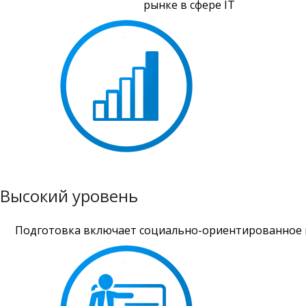
рынке в сфере IT
Высокий уровень
Подготовка включает социально-ориентированное