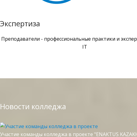
Экспертиза
Преподаватели - профессиональные практики и экспер
IT
Новости колледжа
Участие команды колледжа в проекте "ENAKTUS KAZA