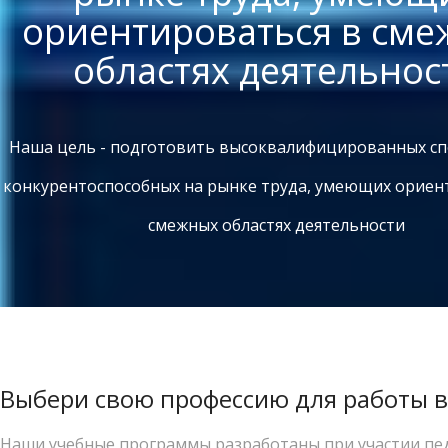
ориентироваться в см
областях деятельнос
Наша цель - подготовить высоквалифицированных сп
конкурентоспособных на рынке труда, умеющих ориен
смежных областях деятельности
Выбери свою профессию для работы в
Наши учебные программы разработаны при участии пе